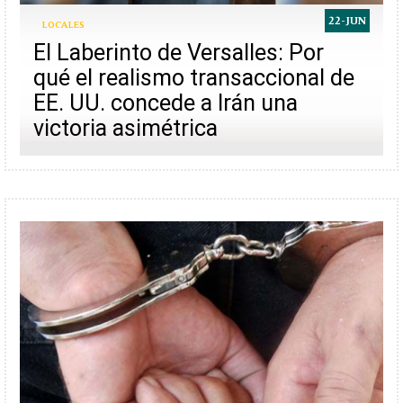
22-JUN
LOCALES
El Laberinto de Versalles: Por
qué el realismo transaccional de
EE. UU. concede a Irán una
victoria asimétrica