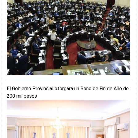
El Gobierno Provincial otorgará un Bono de Fin de Año de
200 mil pesos