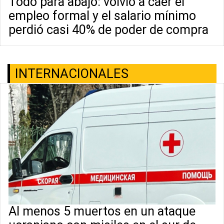
Todo para abajo: volvió a caer el
empleo formal y el salario mínimo
perdió casi 40% de poder de compra
INTERNACIONALES
Al menos 5 muertos en un ataque