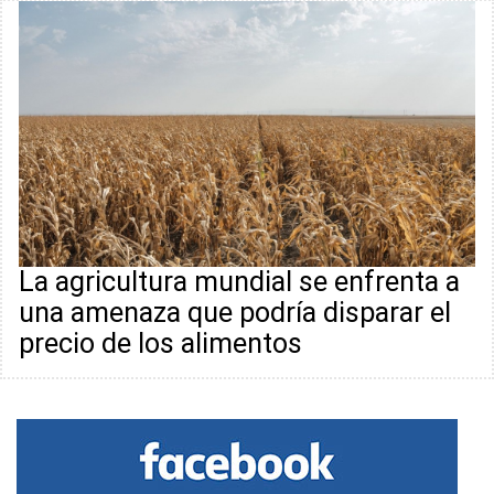
La agricultura mundial se enfrenta a
una amenaza que podría disparar el
precio de los alimentos