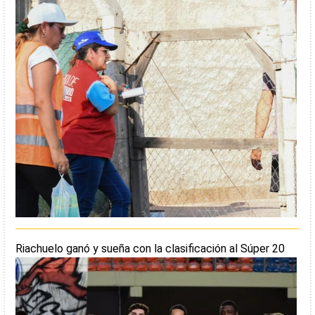
Riachuelo ganó y sueña con la clasificación al Súper 20