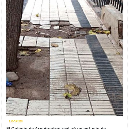
LOCALES
El Colegio de Arquitectos realizó un estudio de