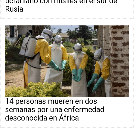
ucraniano con misiles en el sur de
Rusia
14 personas mueren en dos
semanas por una enfermedad
desconocida en África