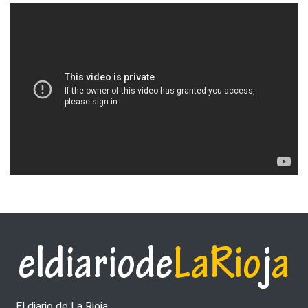
El diario de La Rioja