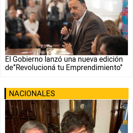
El Gobierno lanzó una nueva edición
de"Revolucioná tu Emprendimiento"
NACIONALES