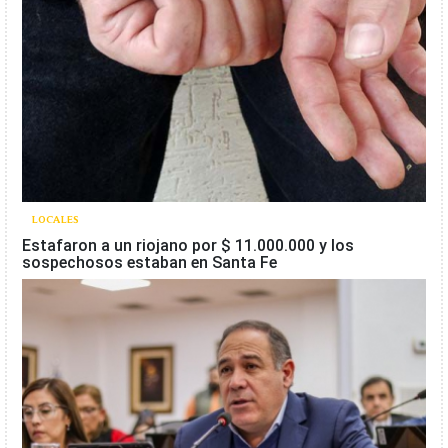
LOCALES
Estafaron a un riojano por $ 11.000.000 y los
sospechosos estaban en Santa Fe