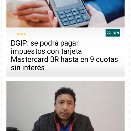
22-JUN
LOCALES
DGIP: se podrá pagar
impuestos con tarjeta
Mastercard BR hasta en 9 cuotas
sin interés