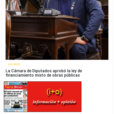
LOCALES
La Cámara de Diputados aprobó la ley de
financiamiento mixto de obras públicas