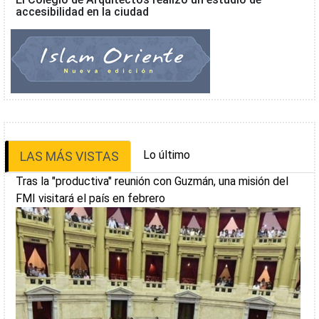
accesibilidad en la ciudad
Lo último
LAS MÁS VISTAS
Tras la "productiva" reunión con Guzmán, una misión del
FMI visitará el país en febrero