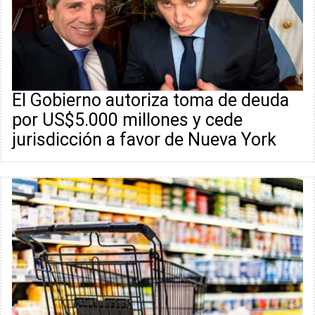
El Gobierno autoriza toma de deuda
por US$5.000 millones y cede
jurisdicción a favor de Nueva York