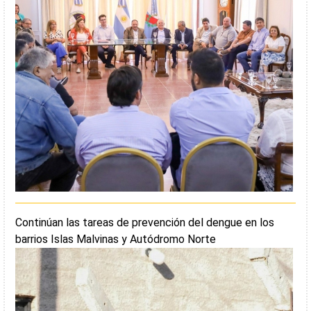
Continúan las tareas de prevención del dengue en los
barrios Islas Malvinas y Autódromo Norte