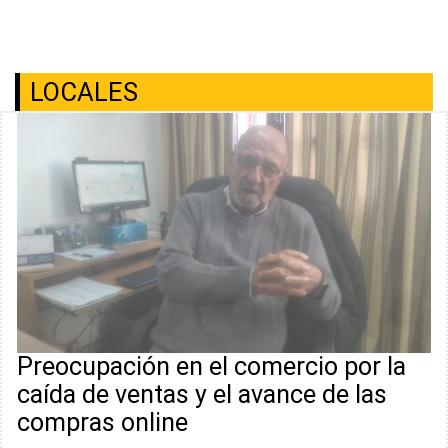
LOCALES
Preocupación en el comercio por la
caída de ventas y el avance de las
compras online