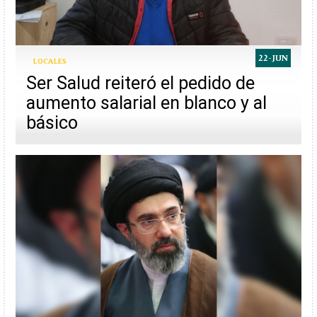
22-JUN
LOCALES
Ser Salud reiteró el pedido de
aumento salarial en blanco y al
básico