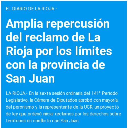
EL DIARIO DE LA RIOJA -
Amplia repercusión
del reclamo de La
Rioja por los límites
con la provincia de
San Juan
LA RIOJA.- En la sexta sesión ordinaria del 141° Período
Legislativo, la Cámara de Diputados aprobó con mayoría
del peronismo y la representante de la UCR, un proyecto
de ley que ordenó iniciar reclamos por los derechos sobre
territorios en conflicto con San Juan.