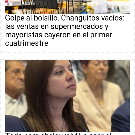
Golpe al bolsillo. Changuitos vacíos:
las ventas en supermercados y
mayoristas cayeron en el primer
cuatrimestre