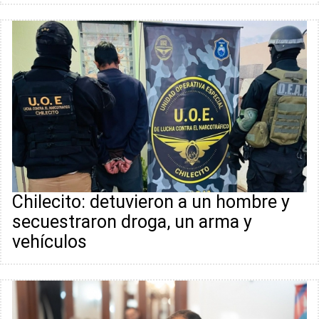
Chilecito: detuvieron a un hombre y
secuestraron droga, un arma y
vehículos