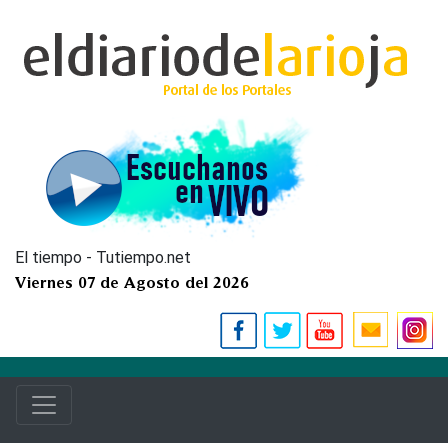
El tiempo - Tutiempo.net
Viernes 07 de Agosto del 2026