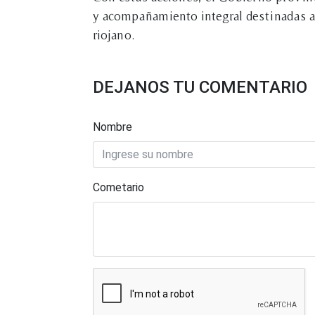
y acompañamiento integral destinadas a 
riojano.
DEJANOS TU COMENTARIO
Nombre
Cometario