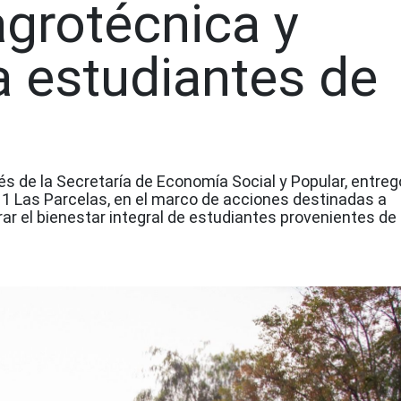
grotécnica y
 estudiantes de
vés de la Secretaría de Economía Social y Popular, entreg
11 Las Parcelas, en el marco de acciones destinadas a
rar el bienestar integral de estudiantes provenientes de