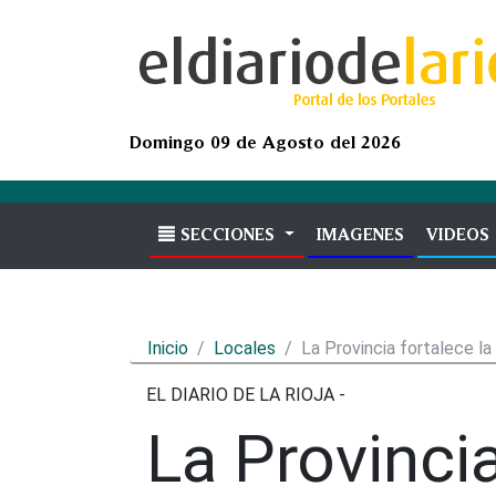
Domingo 09 de Agosto del 2026
SECCIONES
IMAGENES
(current)
VIDEOS
Inicio
Locales
La Provincia fortalece l
EL DIARIO DE LA RIOJA -
La Provincia