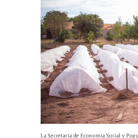
La Secretaría de Economía Social y Popu