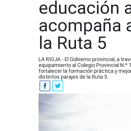
educación a
acompaña a
la Ruta 5
LA RIOJA.- El Gobierno provincial, a tra
equipamiento al Colegio Provincial N.º 
fortalecer la formación práctica y mejo
distintos parajes de la Ruta 5.