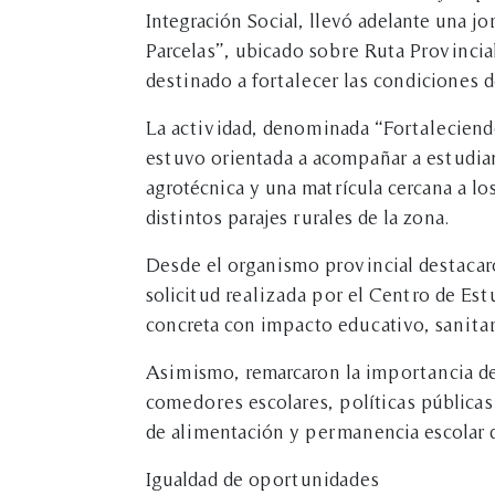
Integración Social, llevó adelante una 
Parcelas”, ubicado sobre Ruta Provincia
destinado a fortalecer las condiciones 
La actividad, denominada “Fortaleciendo
estuvo orientada a acompañar a estudian
agrotécnica y una matrícula cercana a l
distintos parajes rurales de la zona.
Desde el organismo provincial destacar
solicitud realizada por el Centro de Est
concreta con impacto educativo, sanitari
Asimismo, remarcaron la importancia d
comedores escolares, políticas públicas
de alimentación y permanencia escolar 
Igualdad de oportunidades