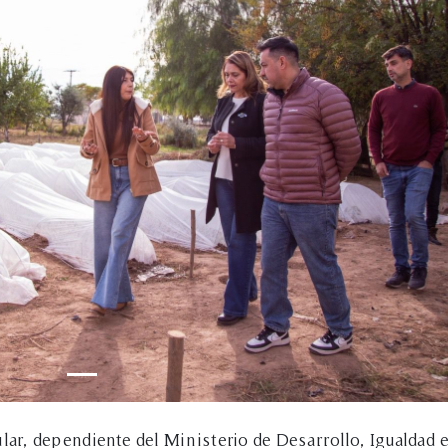
lar, dependiente del Ministerio de Desarrollo, Igualdad 