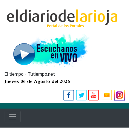
El tiempo - Tutiempo.net
Jueves 06 de Agosto del 2026