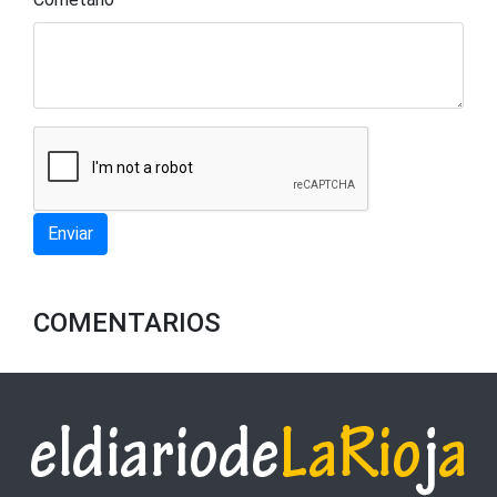
Enviar
COMENTARIOS