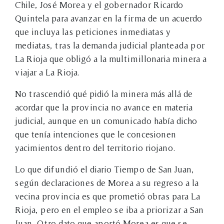
Chile, José Morea y el gobernador Ricardo
Quintela para avanzar en la firma de un acuerdo
que incluya las peticiones inmediatas y
mediatas, tras la demanda judicial planteada por
La Rioja que obligó a la multimillonaria minera a
viajar a La Rioja.
No trascendió qué pidió la minera más allá de
acordar que la provincia no avance en materia
judicial, aunque en un comunicado había dicho
que tenía intenciones que le concesionen
yacimientos dentro del territorio riojano.
Lo que difundió el diario Tiempo de San Juan,
según declaraciones de Morea a su regreso a la
vecina provincia es que prometió obras para La
Rioja, pero en el empleo se iba a priorizar a San
Juan. Otro dato que aportó Morea es que se