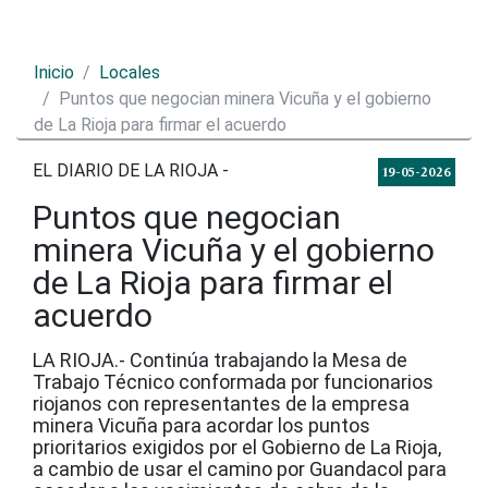
Inicio
Locales
Puntos que negocian minera Vicuña y el gobierno
de La Rioja para firmar el acuerdo
EL DIARIO DE LA RIOJA -
19-05-2026
Puntos que negocian
minera Vicuña y el gobierno
de La Rioja para firmar el
acuerdo
LA RIOJA.- Continúa trabajando la Mesa de
Trabajo Técnico conformada por funcionarios
riojanos con representantes de la empresa
minera Vicuña para acordar los puntos
prioritarios exigidos por el Gobierno de La Rioja,
a cambio de usar el camino por Guandacol para