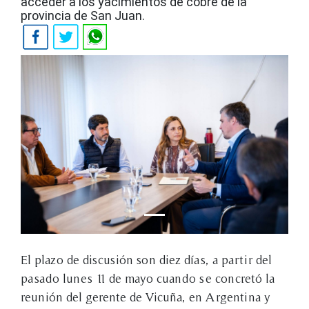
acceder a los yacimientos de cobre de la
provincia de San Juan.
El plazo de discusión son diez días, a partir del
pasado lunes 11 de mayo cuando se concretó la
reunión del gerente de Vicuña, en Argentina y