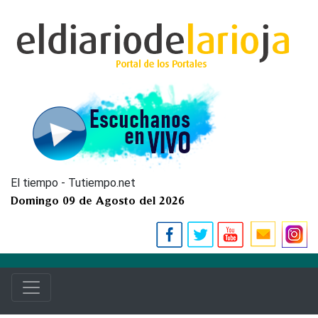
El tiempo - Tutiempo.net
Domingo 09 de Agosto del 2026