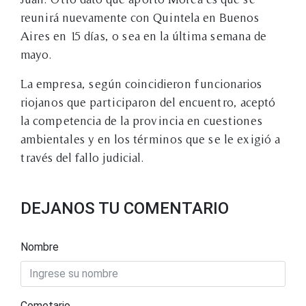
reunirá nuevamente con Quintela en Buenos
Aires en 15 días, o sea en la última semana de
mayo.
La empresa, según coincidieron funcionarios
riojanos que participaron del encuentro, aceptó
la competencia de la provincia en cuestiones
ambientales y en los términos que se le exigió a
través del fallo judicial.
DEJANOS TU COMENTARIO
Nombre
Cometario