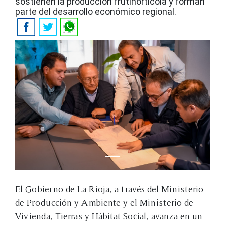
sostienen la producción frutihortícola y forman
parte del desarrollo económico regional.
El Gobierno de La Rioja, a través del Ministerio
de Producción y Ambiente y el Ministerio de
Vivienda, Tierras y Hábitat Social, avanza en un