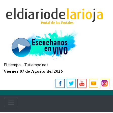
El tiempo - Tutiempo.net
Viernes 07 de Agosto del 2026