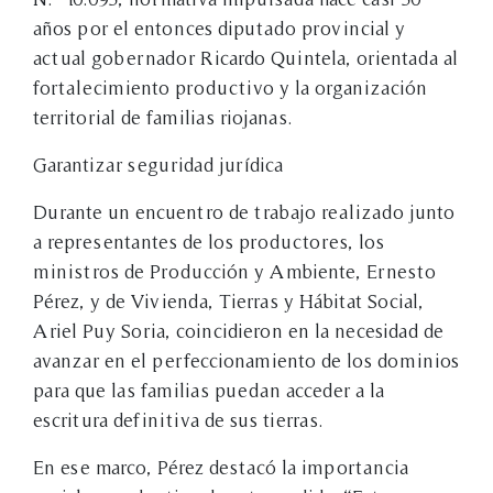
años por el entonces diputado provincial y
actual gobernador Ricardo Quintela, orientada al
fortalecimiento productivo y la organización
territorial de familias riojanas.
Garantizar seguridad jurídica
Durante un encuentro de trabajo realizado junto
a representantes de los productores, los
ministros de Producción y Ambiente, Ernesto
Pérez, y de Vivienda, Tierras y Hábitat Social,
Ariel Puy Soria, coincidieron en la necesidad de
avanzar en el perfeccionamiento de los dominios
para que las familias puedan acceder a la
escritura definitiva de sus tierras.
En ese marco, Pérez destacó la importancia