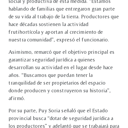
social y productiva de esta medida. “Estamos
hablando de familias que entregaron gran parte
de su vida al trabajo de la tierra. Productores que
hace décadas sostienen la actividad
frutihortícola y aportan al crecimiento de
nuestra comunidad”, expresó el funcionario.
Asimismo, remarcó que el objetivo principal es
garantizar seguridad jurídica a quienes
desarrollan su actividad en el lugar desde hace
años. “Buscamos que puedan tener la
tranquilidad de ser propietarios del espacio
donde producen y construyeron su historia”,
afirmó.
Por su parte, Puy Soria señaló que el Estado
provincial busca “dotar de seguridad jurídica a
los productores” y adelantó que se trabajará para