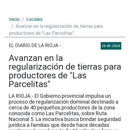
Inicio
Locales
Avanzan en la regularización de tierras para
productores de "Las Parcelitas"
EL DIARIO DE LA RIOJA -
19-05-2026
Avanzan en la
regularización de tierras para
productores de "Las
Parcelitas"
LA RIOJA.- El Gobierno provincial impulsa un
proceso de regularización dominial destinado a
cerca de 40 pequeños productores de la zona
conocida como Las Parcelitas, sobre Ruta
Nacional 5. La iniciativa busca brindar seguridad
jurídica a familias que desde hace décadas