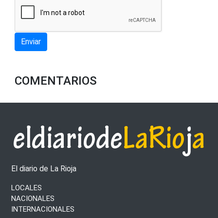
Enviar
COMENTARIOS
El diario de La Rioja
LOCALES
NACIONALES
INTERNACIONALES