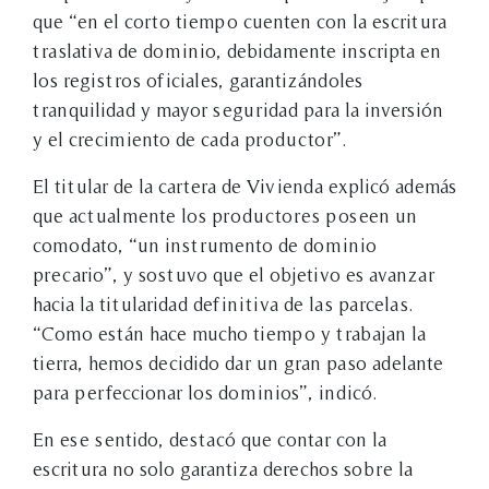
que “en el corto tiempo cuenten con la escritura
traslativa de dominio, debidamente inscripta en
los registros oficiales, garantizándoles
tranquilidad y mayor seguridad para la inversión
y el crecimiento de cada productor”.
El titular de la cartera de Vivienda explicó además
que actualmente los productores poseen un
comodato, “un instrumento de dominio
precario”, y sostuvo que el objetivo es avanzar
hacia la titularidad definitiva de las parcelas.
“Como están hace mucho tiempo y trabajan la
tierra, hemos decidido dar un gran paso adelante
para perfeccionar los dominios”, indicó.
En ese sentido, destacó que contar con la
escritura no solo garantiza derechos sobre la