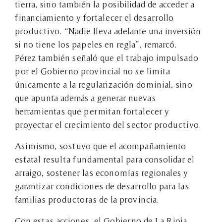
tierra, sino también la posibilidad de acceder a
financiamiento y fortalecer el desarrollo
productivo. “Nadie lleva adelante una inversión
si no tiene los papeles en regla”, remarcó.
Pérez también señaló que el trabajo impulsado
por el Gobierno provincial no se limita
únicamente a la regularización dominial, sino
que apunta además a generar nuevas
herramientas que permitan fortalecer y
proyectar el crecimiento del sector productivo.
Asimismo, sostuvo que el acompañamiento
estatal resulta fundamental para consolidar el
arraigo, sostener las economías regionales y
garantizar condiciones de desarrollo para las
familias productoras de la provincia.
Con estas acciones, el Gobierno de La Rioja