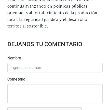
continúa avanzando en políticas públicas
orientadas al fortalecimiento de la producción
local, la seguridad jurídica y el desarrollo
territorial sostenible.
DEJANOS TU COMENTARIO
Nombre
Cometario