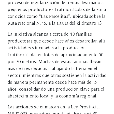
proceso de regularización de tierras destinado a
pequeños productores frutihortícolas de la zona
conocida como “Las Parcelitas”, ubicada sobre la
Ruta Nacional N.º 5, a la altura del kilómetro 13.
La iniciativa alcanza a cerca de 40 familias
productoras que desde hace años desarrollan allí
actividades vinculadas a la producción
frutihortícola, en lotes de aproximadamente 50
por 70 metros. Muchas de estas familias llevan
más de tres décadas trabajando la tierra en el
sector, mientras que otras sostienen la actividad
de manera permanente desde hace más de 15
años, consolidando una producción clave para el
abastecimiento local y la economía regional.
Las acciones se enmarcan en la Ley Provincial
N.º 10.093, normativa impulsada hace casi 30