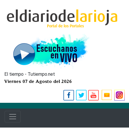
El tiempo - Tutiempo.net
Viernes 07 de Agosto del 2026