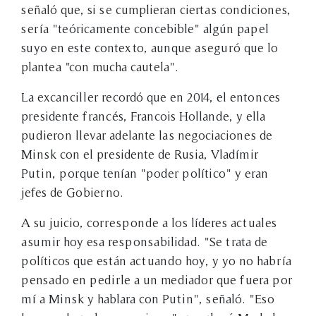
señaló que, si se cumplieran ciertas condiciones,
sería "teóricamente concebible" algún papel
suyo en este contexto, aunque aseguró que lo
plantea "con mucha cautela".
La excanciller recordó que en 2014, el entonces
presidente francés, Francois Hollande, y ella
pudieron llevar adelante las negociaciones de
Minsk con el presidente de Rusia, Vladímir
Putin, porque tenían "poder político" y eran
jefes de Gobierno.
A su juicio, corresponde a los líderes actuales
asumir hoy esa responsabilidad. "Se trata de
políticos que están actuando hoy, y yo no habría
pensado en pedirle a un mediador que fuera por
mí a Minsk y hablara con Putin", señaló. "Eso