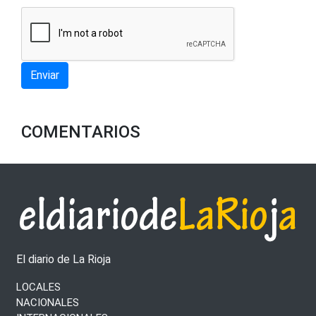
Enviar
COMENTARIOS
El diario de La Rioja
LOCALES
NACIONALES