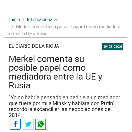
Inicio
Internacionales
Merkel comenta su posible papel como mediadora
entre la UE y Rusia
EL DIARIO DE LA RIOJA -
19-05-2026
Merkel comenta su
posible papel como
mediadora entre la UE y
Rusia
"Yo no habría pensado en pedirle a un mediador
que fuera por mí a Minsk y hablara con Putin",
recordó la excanciller las negociaciones de
2014.