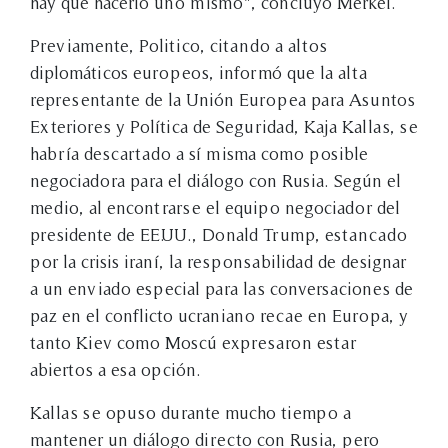
hay que hacerlo uno mismo", concluyó Merkel.
Previamente, Politico, citando a altos
diplomáticos europeos, informó que la alta
representante de la Unión Europea para Asuntos
Exteriores y Política de Seguridad, Kaja Kallas, se
habría descartado a sí misma como posible
negociadora para el diálogo con Rusia. Según el
medio, al encontrarse el equipo negociador del
presidente de EE.UU., Donald Trump, estancado
por la crisis iraní, la responsabilidad de designar
a un enviado especial para las conversaciones de
paz en el conflicto ucraniano recae en Europa, y
tanto Kiev como Moscú expresaron estar
abiertos a esa opción.
Kallas se opuso durante mucho tiempo a
mantener un diálogo directo con Rusia, pero