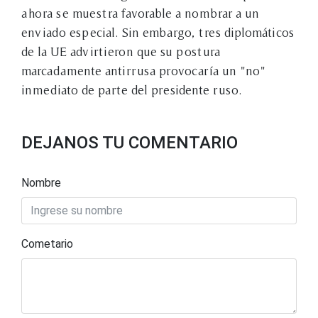
ahora se muestra favorable a nombrar a un
enviado especial. Sin embargo, tres diplomáticos
de la UE advirtieron que su postura
marcadamente antirrusa provocaría un "no"
inmediato de parte del presidente ruso.
DEJANOS TU COMENTARIO
Nombre
Cometario