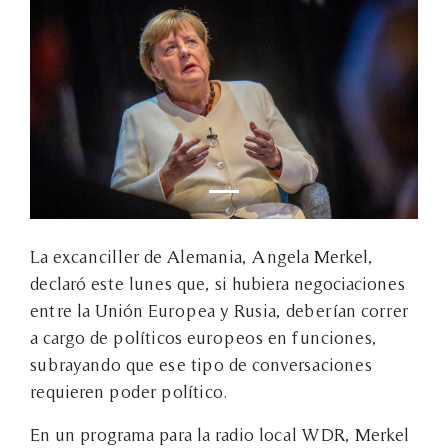
La excanciller de Alemania, Angela Merkel,
declaró este lunes que, si hubiera negociaciones
entre la Unión Europea y Rusia, deberían correr
a cargo de políticos europeos en funciones,
subrayando que ese tipo de conversaciones
requieren poder político.
En un programa para la radio local WDR, Merkel