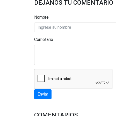
DEJANOS TU COMENTARIO
Nombre
Cometario
Enviar
COMENTARIOS