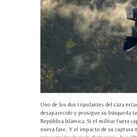
Uno de los dos tripulantes del caza esta
desaparecido y prosigue su búsqueda ta
República Islámica. Si el militar fuera c
nueva fase. Y el impacto de su captura n