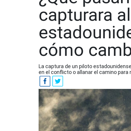
capturara al
estadounide
cómo cambia
La captura de un piloto estadounidense
en el conflicto o allanar el camino par