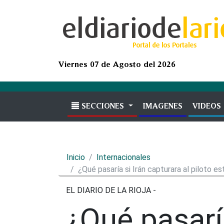
Viernes 07 de Agosto del 2026
SECCIONES
IMAGENES
(current)
VIDEOS
Inicio
Internacionales
¿Qué pasaría si Irán capturara al piloto 
EL DIARIO DE LA RIOJA -
¿Qué pasaría