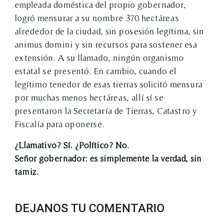
empleada doméstica del propio gobernador,
logró mensurar a su nombre 370 hectáreas
alrededor de la ciudad, sin posesión legítima, sin
animus domini y sin recursos para sostener esa
extensión. A su llamado, ningún organismo
estatal se presentó. En cambio, cuando el
legítimo tenedor de esas tierras solicitó mensura
por muchas menos hectáreas, allí sí se
presentaron la Secretaría de Tierras, Catastro y
Fiscalía para oponerse.
¿Llamativo? Sí. ¿Político? No.
Señor gobernador: es simplemente la verdad, sin
tamiz.
DEJANOS TU COMENTARIO