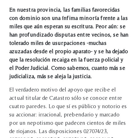
En nuestra provincia, las familias favorecidas
con dominio son una ínfima minoría frente a las
miles que aún esperan su escritura. Peor aún: se
han profundizado disputas entre vecinos, se han
tolerado miles de usurpaciones -muchas
azuzadas desde el propio aparato- y se ha dejado
que la resolución recaiga en la fuerza policial y
el Poder Judicial. Como sabemos, cuanto más se
judicializa, más se aleja la justicia.
El verdadero motivo del apoyo que recibe el
actual titular de Catastro sólo se conoce entre
cuatro paredes. Lo que sí es público y notorio es
su accionar: irracional, prebendario y marcado
por un nepotismo que padecen cientos de miles
de riojanos. Las disposiciones 027074/23,