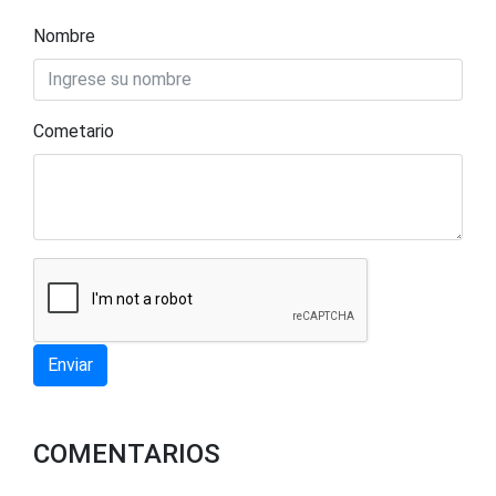
Nombre
Cometario
Enviar
COMENTARIOS