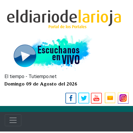
El tiempo - Tutiempo.net
Domingo 09 de Agosto del 2026