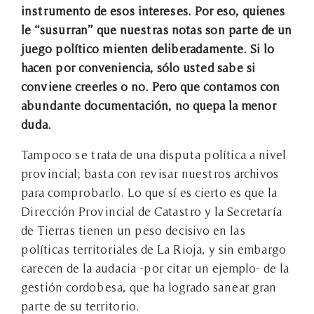
instrumento de esos intereses. Por eso, quienes
le “susurran” que nuestras notas son parte de un
juego político mienten deliberadamente. Si lo
hacen por conveniencia, sólo usted sabe si
conviene creerles o no. Pero que contamos con
abundante documentación, no quepa la menor
duda.
Tampoco se trata de una disputa política a nivel
provincial; basta con revisar nuestros archivos
para comprobarlo. Lo que sí es cierto es que la
Dirección Provincial de Catastro y la Secretaría
de Tierras tienen un peso decisivo en las
políticas territoriales de La Rioja, y sin embargo
carecen de la audacia -por citar un ejemplo- de la
gestión cordobesa, que ha logrado sanear gran
parte de su territorio.