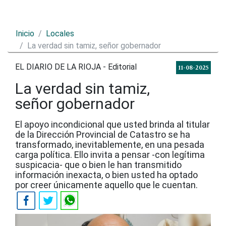
Inicio
Locales
La verdad sin tamiz, señor gobernador
EL DIARIO DE LA RIOJA - Editorial
11-08-2025
La verdad sin tamiz,
señor gobernador
El apoyo incondicional que usted brinda al titular
de la Dirección Provincial de Catastro se ha
transformado, inevitablemente, en una pesada
carga política. Ello invita a pensar -con legítima
suspicacia- que o bien le han transmitido
información inexacta, o bien usted ha optado
por creer únicamente aquello que le cuentan.