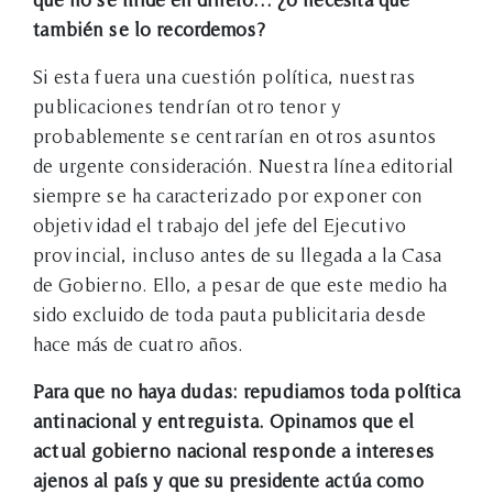
también se lo recordemos?
Si esta fuera una cuestión política, nuestras
publicaciones tendrían otro tenor y
probablemente se centrarían en otros asuntos
de urgente consideración. Nuestra línea editorial
siempre se ha caracterizado por exponer con
objetividad el trabajo del jefe del Ejecutivo
provincial, incluso antes de su llegada a la Casa
de Gobierno. Ello, a pesar de que este medio ha
sido excluido de toda pauta publicitaria desde
hace más de cuatro años.
Para que no haya dudas: repudiamos toda política
antinacional y entreguista. Opinamos que el
actual gobierno nacional responde a intereses
ajenos al país y que su presidente actúa como