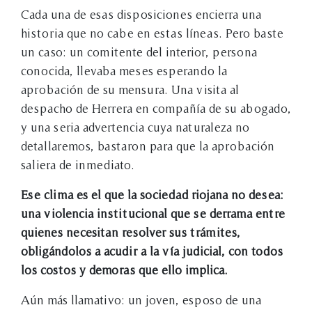
Cada una de esas disposiciones encierra una
historia que no cabe en estas líneas. Pero baste
un caso: un comitente del interior, persona
conocida, llevaba meses esperando la
aprobación de su mensura. Una visita al
despacho de Herrera en compañía de su abogado,
y una seria advertencia cuya naturaleza no
detallaremos, bastaron para que la aprobación
saliera de inmediato.
Ese clima es el que la sociedad riojana no desea:
una violencia institucional que se derrama entre
quienes necesitan resolver sus trámites,
obligándolos a acudir a la vía judicial, con todos
los costos y demoras que ello implica.
Aún más llamativo: un joven, esposo de una