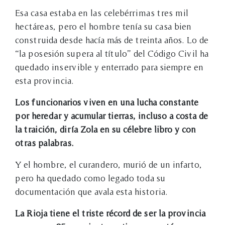
Esa casa estaba en las celebérrimas tres mil
hectáreas, pero el hombre tenía su casa bien
construida desde hacía más de treinta años. Lo de
“la posesión supera al título” del Código Civil ha
quedado inservible y enterrado para siempre en
esta provincia.
Los funcionarios viven en una lucha constante
por heredar y acumular tierras, incluso a costa de
la traición, diría Zola en su célebre libro y con
otras palabras.
Y el hombre, el curandero, murió de un infarto,
pero ha quedado como legado toda su
documentación que avala esta historia.
La Rioja tiene el triste récord de ser la provincia