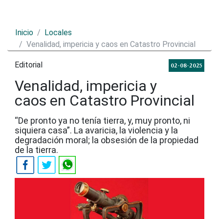
Inicio
Locales
Venalidad, impericia y caos en Catastro Provincial
Editorial
02-08-2025
Venalidad, impericia y
caos en Catastro Provincial
“De pronto ya no tenía tierra, y, muy pronto, ni
siquiera casa”. La avaricia, la violencia y la
degradación moral; la obsesión de la propiedad
de la tierra.