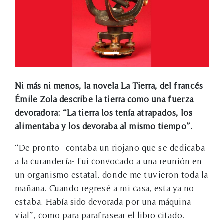
Ni más ni menos, la novela La Tierra, del francés
Émile Zola describe la tierra como una fuerza
devoradora: “La tierra los tenía atrapados, los
alimentaba y los devoraba al mismo tiempo”.
“De pronto -contaba un riojano que se dedicaba
a la curandería- fui convocado a una reunión en
un organismo estatal, donde me tuvieron toda la
mañana. Cuando regresé a mi casa, esta ya no
estaba. Había sido devorada por una máquina
vial”, como para parafrasear el libro citado.