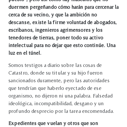
duermen pergeñando cómo harán para cercenar la
cerca de su vecino, y que la ambición no
descanse, existe la firme voluntad de abogados,
escribanos, ingenieros agrimensores y los
tenedores de tierras, poner todo su activo
intelectual para no dejar que esto continúe. Una
luz en el túnel.
Somos testigos a diario sobre las cosas de
Catastro, donde su titular y su hijo fueron
sancionados duramente, pero las autoridades
que tendrían que haberlo eyectado de ese
organismo, no dijeron ni una palabra. Falsedad
ideológica, incompatibilidad, desgano y un
profundo desprecio por la tarea encomendada.
Expedientes que vuelan y otros que son