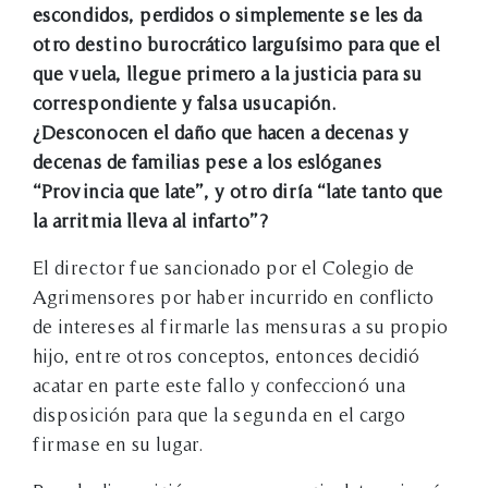
escondidos, perdidos o simplemente se les da
otro destino burocrático larguísimo para que el
que vuela, llegue primero a la justicia para su
correspondiente y falsa usucapión.
¿Desconocen el daño que hacen a decenas y
decenas de familias pese a los eslóganes
“Provincia que late”, y otro diría “late tanto que
la arritmia lleva al infarto”?
El director fue sancionado por el Colegio de
Agrimensores por haber incurrido en conflicto
de intereses al firmarle las mensuras a su propio
hijo, entre otros conceptos, entonces decidió
acatar en parte este fallo y confeccionó una
disposición para que la segunda en el cargo
firmase en su lugar.