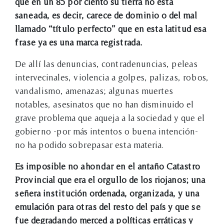
que en un 85 por ciento su tierra no está
saneada, es decir, carece de dominio o del mal
llamado “título perfecto” que en esta latitud esa
frase ya es una marca registrada.
De allí las denuncias, contradenuncias, peleas
intervecinales, violencia a golpes, palizas, robos,
vandalismo, amenazas; algunas muertes
notables, asesinatos que no han disminuido el
grave problema que aqueja a la sociedad y que el
gobierno -por más intentos o buena intención-
no ha podido sobrepasar esta materia.
Es imposible no ahondar en el antaño Catastro
Provincial que era el orgullo de los riojanos; una
señera institución ordenada, organizada, y una
emulación para otras del resto del país y que se
fue degradando merced a políticas erráticas y