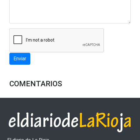
Enviar
COMENTARIOS