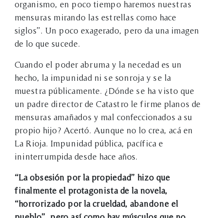
organismo, en poco tiempo haremos nuestras
mensuras mirando las estrellas como hace
siglos”. Un poco exagerado, pero da una imagen
de lo que sucede.
Cuando el poder abruma y la necedad es un
hecho, la impunidad ni se sonroja y se la
muestra públicamente. ¿Dónde se ha visto que
un padre director de Catastro le firme planos de
mensuras amañados y mal confeccionados a su
propio hijo? Acertó. Aunque no lo crea, acá en
La Rioja. Impunidad pública, pacífica e
ininterrumpida desde hace años.
“La obsesión por la propiedad” hizo que
finalmente el protagonista de la novela,
“horrorizado por la crueldad, abandone el
pueblo”, pero así como hay músculos que no