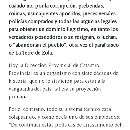
cuándo no, por la corrupción, prebendas,
coimas, usucapientes apócrifos, jueces venales,
policías comprados y todas las argucias legales
para obtener un dominio ilegitimo, en tanto los
verdaderos poseedores o se resignan, o luchan,
o “abandonan el pueblo”, otra vez el parafraseo
de La Terre de Zola.
Hoy la Dirección Provincial de Catastro
Provincial es un organismo con siete décadas de
historia, que no le sirvieron para estar a la
vanguardia del país, tal era su proyección
primaria.
Por el contrario, todo su sistema técnico está
colapsando, y como decía uno de sus empleados:
“De continuar estas políticas de arrasamiento del