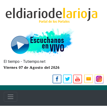
El tiempo - Tutiempo.net
Viernes 07 de Agosto del 2026