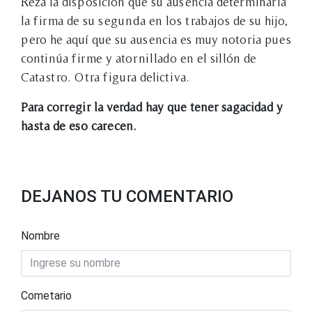
Reza la disposición que su ausencia determinaría
la firma de su segunda en los trabajos de su hijo,
pero he aquí que su ausencia es muy notoria pues
continúa firme y atornillado en el sillón de
Catastro. Otra figura delictiva.
Para corregir la verdad hay que tener sagacidad y
hasta de eso carecen.
DEJANOS TU COMENTARIO
Nombre
Cometario