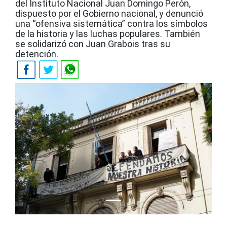
del Instituto Nacional Juan Domingo Perón,
dispuesto por el Gobierno nacional, y denunció
una “ofensiva sistemática” contra los símbolos
de la historia y las luchas populares. También
se solidarizó con Juan Grabois tras su
detención.