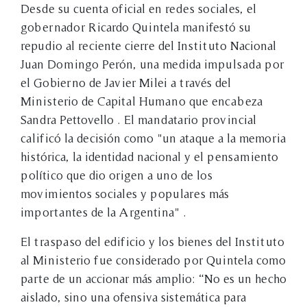
Desde su cuenta oficial en redes sociales, el
gobernador Ricardo Quintela manifestó su
repudio al reciente cierre del Instituto Nacional
Juan Domingo Perón, una medida impulsada por
el Gobierno de Javier Milei a través del
Ministerio de Capital Humano que encabeza
Sandra Pettovello . El mandatario provincial
calificó la decisión como "un ataque a la memoria
histórica, la identidad nacional y el pensamiento
político que dio origen a uno de los
movimientos sociales y populares más
importantes de la Argentina" .
El traspaso del edificio y los bienes del Instituto
al Ministerio fue considerado por Quintela como
parte de un accionar más amplio: “No es un hecho
aislado, sino una ofensiva sistemática para