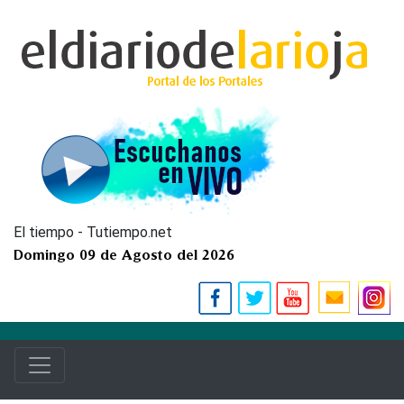
El tiempo - Tutiempo.net
Domingo 09 de Agosto del 2026