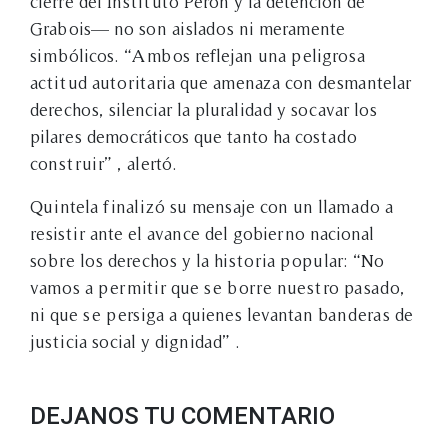
cierre del Instituto Perón y la detención de
Grabois— no son aislados ni meramente
simbólicos. “Ambos reflejan una peligrosa
actitud autoritaria que amenaza con desmantelar
derechos, silenciar la pluralidad y socavar los
pilares democráticos que tanto ha costado
construir” , alertó.
Quintela finalizó su mensaje con un llamado a
resistir ante el avance del gobierno nacional
sobre los derechos y la historia popular: “No
vamos a permitir que se borre nuestro pasado,
ni que se persiga a quienes levantan banderas de
justicia social y dignidad” .
DEJANOS TU COMENTARIO