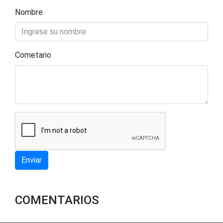
Nombre
Cometario
Enviar
COMENTARIOS