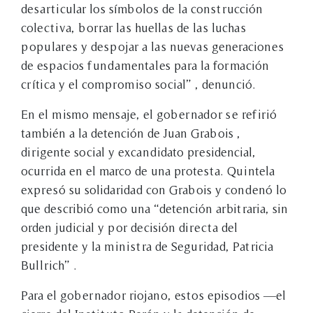
desarticular los símbolos de la construcción
colectiva, borrar las huellas de las luchas
populares y despojar a las nuevas generaciones
de espacios fundamentales para la formación
crítica y el compromiso social” , denunció.
En el mismo mensaje, el gobernador se refirió
también a la detención de Juan Grabois ,
dirigente social y excandidato presidencial,
ocurrida en el marco de una protesta. Quintela
expresó su solidaridad con Grabois y condenó lo
que describió como una “detención arbitraria, sin
orden judicial y por decisión directa del
presidente y la ministra de Seguridad, Patricia
Bullrich” .
Para el gobernador riojano, estos episodios —el