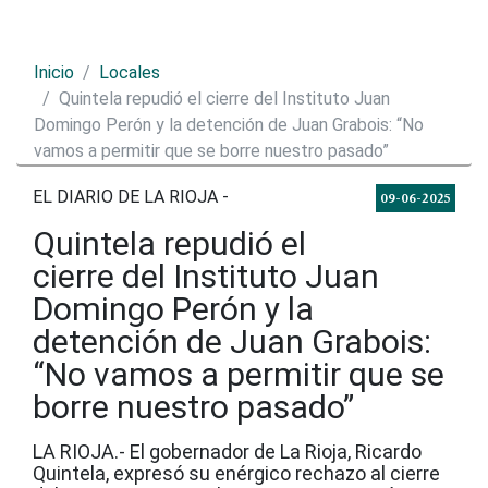
Inicio
Locales
Quintela repudió el cierre del Instituto Juan
Domingo Perón y la detención de Juan Grabois: “No
vamos a permitir que se borre nuestro pasado”
EL DIARIO DE LA RIOJA -
09-06-2025
Quintela repudió el
cierre del Instituto Juan
Domingo Perón y la
detención de Juan Grabois:
“No vamos a permitir que se
borre nuestro pasado”
LA RIOJA.- El gobernador de La Rioja, Ricardo
Quintela, expresó su enérgico rechazo al cierre