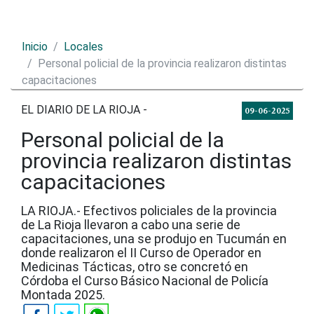
Inicio
Locales
Personal policial de la provincia realizaron distintas
capacitaciones
EL DIARIO DE LA RIOJA -
09-06-2025
Personal policial de la
provincia realizaron distintas
capacitaciones
LA RIOJA.- Efectivos policiales de la provincia
de La Rioja llevaron a cabo una serie de
capacitaciones, una se produjo en Tucumán en
donde realizaron el II Curso de Operador en
Medicinas Tácticas, otro se concretó en
Córdoba el Curso Básico Nacional de Policía
Montada 2025.