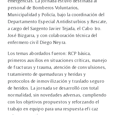
emergencias. La jornada estuvo destinada al
personal de Bomberos Voluntarios,
Municipalidad y Policía, bajo la coordinación del
Departamento Especial Antidisturbios y Rescate,
a cargo del Sargento Javier Tejada, el Cabo 1ro.
José Bizgarra, y con colaboración técnica del
enfermero civil Diego Neyra.
Los temas abordados fueron: RCP básica,
primeros auxilios en situaciones críticas, manejo
de fracturas y trauma, atención de convulsiones,
tratamiento de quemaduras y heridas y
protocolos de inmovilización y traslado seguro
de heridos. La jornada se desarrolló con total
normalidad, sin novedades adversas, cumpliendo
con los objetivos propuestos y reforzando el
trabajo en equipo para una respuesta efi caz