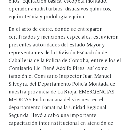
ellos: Equitación básica, escopeta montado,
operador antidisturbios, disuasivos químicos,
equinotecnia y podología equina.
En el acto de cierre, donde se entregaron
certificados y menciones especiales, estuvieron
presentes autoridades del Estado Mayor y
representantes de la División Escuadrón de
Caballería de la Policía de Córdoba, entre ellos el
Comisario Lic. René Adolfo Pires, así como
también el Comisario Inspector Juan Manuel
Silveyra, del Departamento Policía Montada de
nuestra provincia de La Rioja. EMERGENCIAS
MEDICAS En la mañana del viernes, en el
departamento Famatina la Unidad Regional
Segunda, llevó a cabo una importante
capacitación interinstitucional en atención de