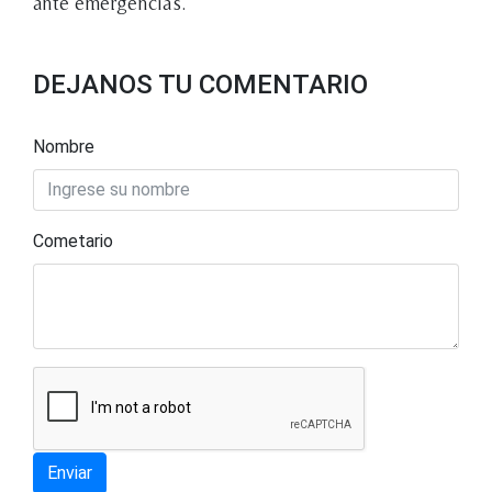
ante emergencias.
DEJANOS TU COMENTARIO
Nombre
Cometario
Enviar