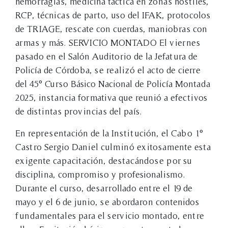
hemorragias, medicina táctica en zonas hostiles,
RCP, técnicas de parto, uso del IFAK, protocolos
de TRIAGE, rescate con cuerdas, maniobras con
armas y más. SERVICIO MONTADO El viernes
pasado en el Salón Auditorio de la Jefatura de
Policía de Córdoba, se realizó el acto de cierre
del 45° Curso Básico Nacional de Policía Montada
2025, instancia formativa que reunió a efectivos
de distintas provincias del país.
En representación de la Institución, el Cabo 1°
Castro Sergio Daniel culminó exitosamente esta
exigente capacitación, destacándose por su
disciplina, compromiso y profesionalismo.
Durante el curso, desarrollado entre el 19 de
mayo y el 6 de junio, se abordaron contenidos
fundamentales para el servicio montado, entre