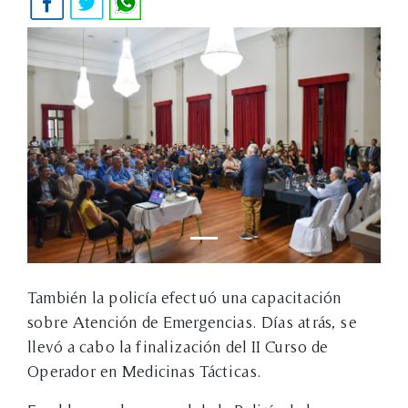
También la policía efectuó una capacitación
sobre Atención de Emergencias. Días atrás, se
llevó a cabo la finalización del II Curso de
Operador en Medicinas Tácticas.