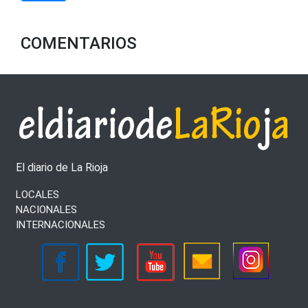
COMENTARIOS
El diario de La Rioja
LOCALES
NACIONALES
INTERNACIONALES