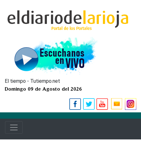
El tiempo - Tutiempo.net
Domingo 09 de Agosto del 2026