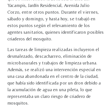
Yacampis, Jardín Residencial, Avenida Julio
Corzo, entre otros puntos. Durante el viernes,
sábado y domingo, y hasta hoy, se trabajó en
estos puntos según el relevamiento de los
agentes sanitarios, quienes identificaron posibles
criaderos del mosquito.
Las tareas de limpieza realizadas incluyeron el
desmalezado, descacharreo, eliminación de
microbasurales y trabajos de limpieza urbana.
Además, se realizó una intervención especial en
una casa abandonada en el centro de la ciudad,
que había sido identificada por un dron debido a
la acumulación de agua en una pileta, lo que
representaba un claro riesgo de criadero de
mosquitos.