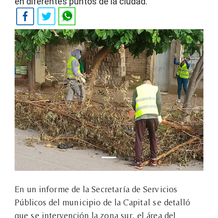
en diferentes puntos de la ciudad.
En un informe de la Secretaría de Servicios
Públicos del municipio de la Capital se detalló
que se intervención la zona sur, el área del