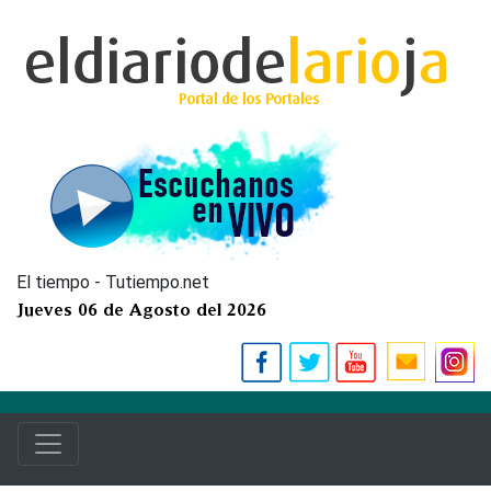
El tiempo - Tutiempo.net
Jueves 06 de Agosto del 2026