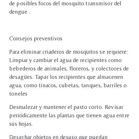
de posibles focos del mosquito transmisor del
dengue .
Consejos preventivos
Para eliminar criaderos de mosquitos se requiere:
Limpiar y cambiar el agua de recipientes como
bebederos de animales, floreros, y colectores de
desagües. Tapar los recipientes que almacenen
agua, como tinacos, cubetas, tanques, barriles o
toneles
Desmalezar y mantener el pasto corto. Revisar
periódicamente las plantas que tienen agua entre
sus hojas.
Desechar objetos en desuso que puedan