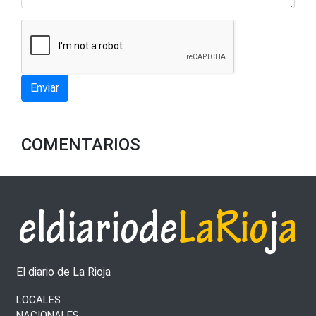
Enviar
COMENTARIOS
El diario de La Rioja
LOCALES
NACIONALES