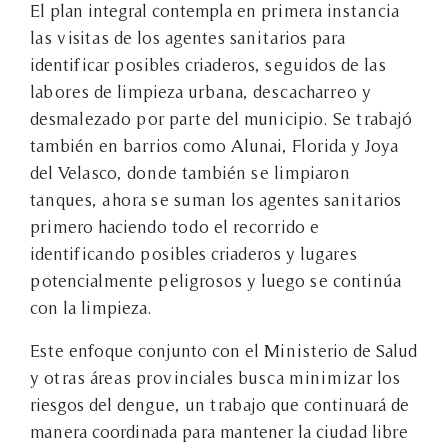
El plan integral contempla en primera instancia
las visitas de los agentes sanitarios para
identificar posibles criaderos, seguidos de las
labores de limpieza urbana, descacharreo y
desmalezado por parte del municipio. Se trabajó
también en barrios como Alunai, Florida y Joya
del Velasco, donde también se limpiaron
tanques, ahora se suman los agentes sanitarios
primero haciendo todo el recorrido e
identificando posibles criaderos y lugares
potencialmente peligrosos y luego se continúa
con la limpieza.
Este enfoque conjunto con el Ministerio de Salud
y otras áreas provinciales busca minimizar los
riesgos del dengue, un trabajo que continuará de
manera coordinada para mantener la ciudad libre