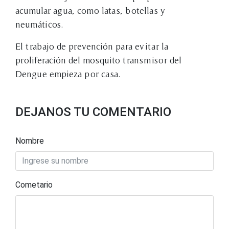
acumular agua, como latas, botellas y
neumáticos.
El trabajo de prevención para evitar la
proliferación del mosquito transmisor del
Dengue empieza por casa.
DEJANOS TU COMENTARIO
Nombre
Cometario