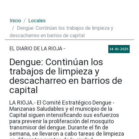
Inicio
Locales
Dengue: Continúan los trabajos de limpieza y
descacharreo en barrios de capital
EL DIARIO DE LA RIOJA -
14-01-2025
Dengue: Continúan los
trabajos de limpieza y
descacharreo en barrios de
capital
LA RIOJA.- El Comité Estratégico Dengue -
Manzanas Saludables y el municipio de la
Capital siguen intensificando sus esfuerzos
para prevenir la proliferación del mosquito
transmisor del dengue. Durante el fin de
semana, se llevaron a cabo tareas de limpieza